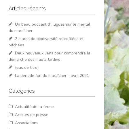
Articles récents
Un beau podcast d’Hugues sur le mental
du maraîcher
2 mares de biodiversité reprofilées et
bâchées
Deux nouveaux liens pour comprendre la
démarche des Hauts Jardins :
(pas de titre)
La période fun du maraîcher – avril 2021
Catégories
Actualité de la ferme
Articles de presse
Associations