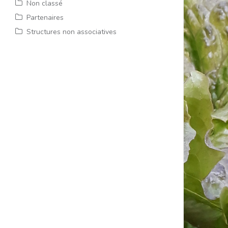
Non classé
Partenaires
Structures non associatives