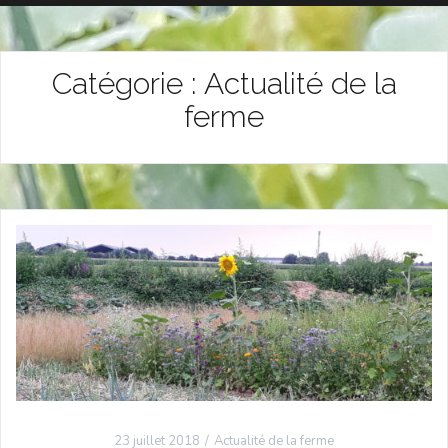
Catégorie :
Actualité de la
ferme
23 juillet 2018
Actualité de la ferme