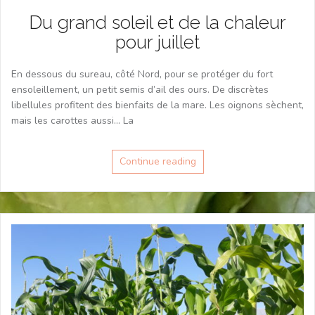
Du grand soleil et de la chaleur
pour juillet
En dessous du sureau, côté Nord, pour se protéger du fort
ensoleillement, un petit semis d’ail des ours. De discrètes
libellules profitent des bienfaits de la mare. Les oignons sèchent,
mais les carottes aussi… La
Continue reading