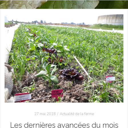
27 mai 2018
Actualité de la ferme
Les dernières avancées du mois