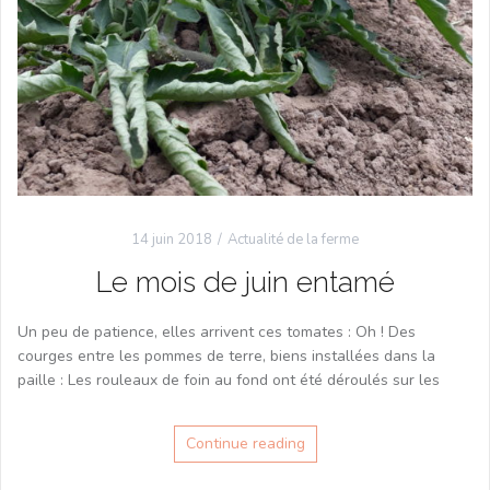
14 juin 2018
Actualité de la ferme
Le mois de juin entamé
Un peu de patience, elles arrivent ces tomates : Oh ! Des
courges entre les pommes de terre, biens installées dans la
paille : Les rouleaux de foin au fond ont été déroulés sur les
Continue reading