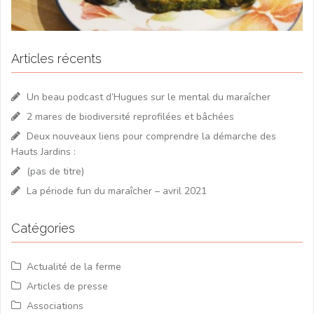
Articles récents
Un beau podcast d’Hugues sur le mental du maraîcher
2 mares de biodiversité reprofilées et bâchées
Deux nouveaux liens pour comprendre la démarche des
Hauts Jardins :
(pas de titre)
La période fun du maraîcher – avril 2021
Catégories
Actualité de la ferme
Articles de presse
Associations