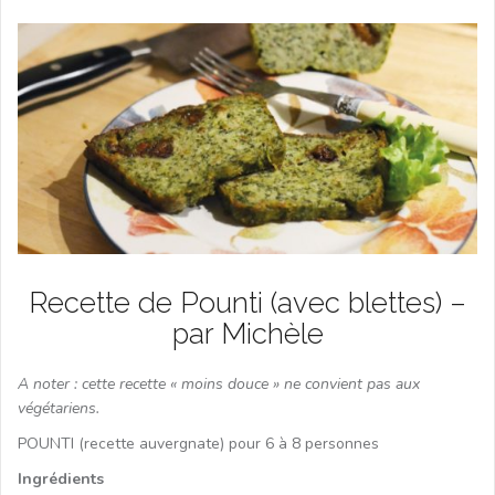
Recette de Pounti (avec blettes) –
par Michèle
A noter : cette recette « moins douce » ne convient pas aux
végétariens.
POUNTI (recette auvergnate) pour 6 à 8 personnes
Ingrédients