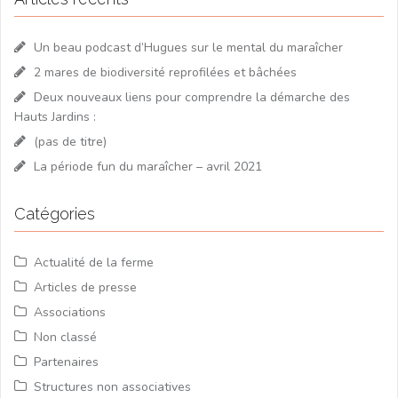
Un beau podcast d’Hugues sur le mental du maraîcher
2 mares de biodiversité reprofilées et bâchées
Deux nouveaux liens pour comprendre la démarche des
Hauts Jardins :
(pas de titre)
La période fun du maraîcher – avril 2021
Catégories
Actualité de la ferme
Articles de presse
Associations
Non classé
Partenaires
Structures non associatives