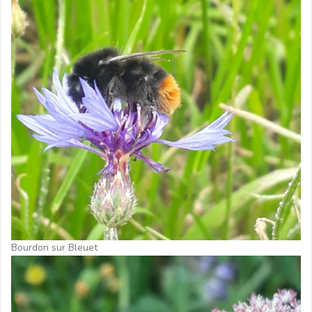
Bourdon sur Bleuet