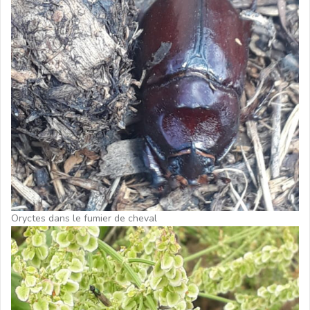
Oryctes dans le fumier de cheval