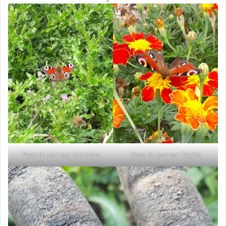
Paon du Jour sur chardons
Paon du Jour sur Tagète