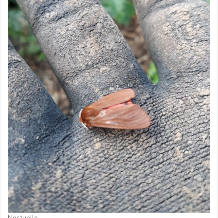
Noctuelle