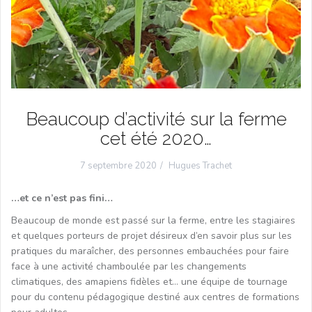
Beaucoup d’activité sur la ferme
cet été 2020…
7 septembre 2020
Hugues Trachet
…et ce n’est pas fini…
Beaucoup de monde est passé sur la ferme, entre les stagiaires
et quelques porteurs de projet désireux d’en savoir plus sur les
pratiques du maraîcher, des personnes embauchées pour faire
face à une activité chamboulée par les changements
climatiques, des amapiens fidèles et… une équipe de tournage
pour du contenu pédagogique destiné aux centres de formations