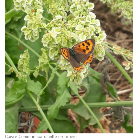
Cuivré Commun sur oseille en graine