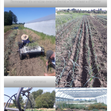
Ramassage de carottes avec le chariot « fait maison » d’Olivier
plantation de poireaux